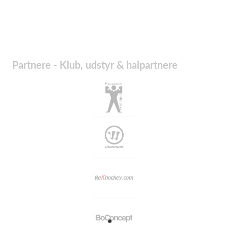
Partnere - Klub, udstyr & halpartnere