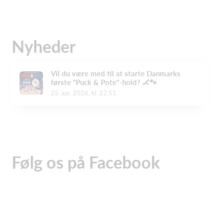
Nyheder
Vil du være med til at starte Danmarks
første "Puck & Pote"-hold? 🏒🐾
25. jun. 2026, kl. 22.51
Følg os på Facebook