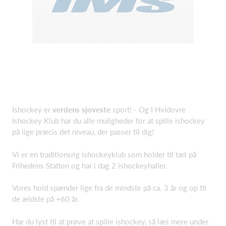
Ishockey er
verdens sjoveste
sport! - Og I Hvidovre
Ishockey Klub har du alle muligheder for at spille ishockey
på lige præcis det niveau, der passer til dig!
Vi er en traditionsrig ishockeyklub som holder til tæt på
Frihedens Station og har i dag 2 ishockeyhaller.
Vores hold spænder lige fra de mindste på ca. 3 år og op til
de ældste på +60 år.
Har du lyst til at prøve at spille ishockey, så læs mere under